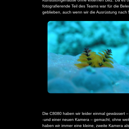
fotografierende Teil des Teams war für die Bel
geblieben, auch wenn wir die Ausrüstung nach
Die C8080 haben wir leider einmal gewässert –
-und einer neuen Kamera – gemacht, ohne weite
haben wir immer eine kleine, zweite Kamera als