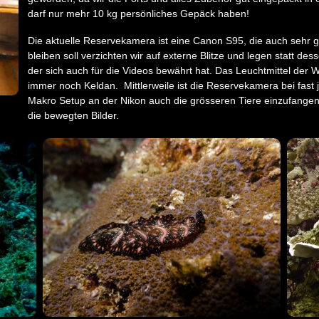
darf nur mehr 10 kg persönliches Gepäck haben!
Die aktuelle Reservekamera ist eine Canon S95, die auch sehr g
bleiben soll verzichten wir auf externe Blitze und legen statt d
der sich auch für die Videos bewährt hat. Das Leuchtmittel der 
immer noch Keldan. Mittlerweile ist die Reservekamera bei fast
Makro Setup an der Nikon auch die grösseren Tiere einzufange
die bewegten Bilder.