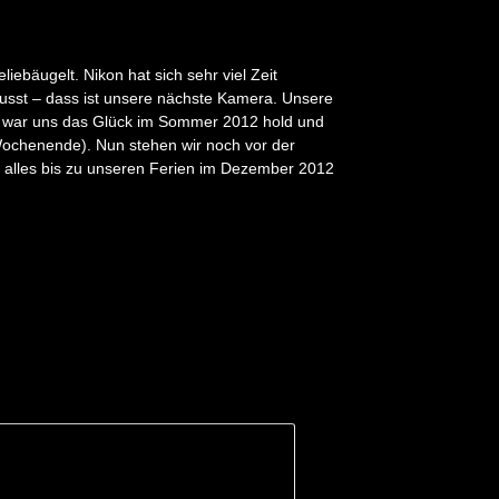
ebäugelt. Nikon hat sich sehr viel Zeit
usst – dass ist unsere nächste Kamera. Unsere
ch war uns das Glück im Sommer 2012 hold und
Wochenende). Nun stehen wir noch vor der
 alles bis zu unseren Ferien im Dezember 2012