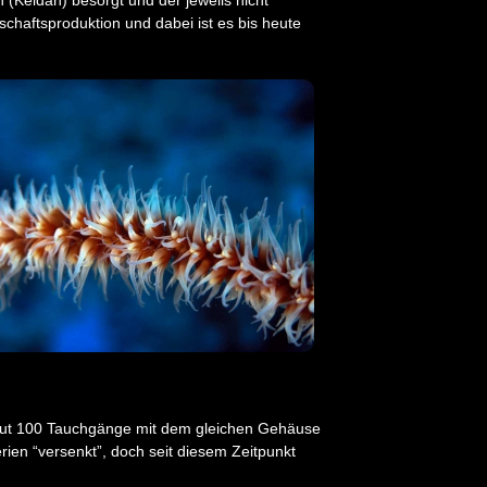
chaftsproduktion und dabei ist es bis heute
l gut 100 Tauchgänge mit dem gleichen Gehäuse
ien “versenkt”, doch seit diesem Zeitpunkt