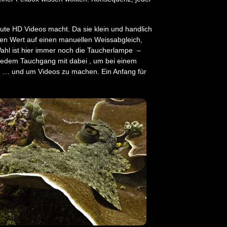
ute HD Videos macht. Da sie klein und handlich
essen Wert auf einen manuellen Weissabgleich,
Wahl ist hier immer noch die Taucherlampe –
 jedem Tauchgang mit dabei , um bei einem
n … und um Videos zu machen. Ein Anfang für