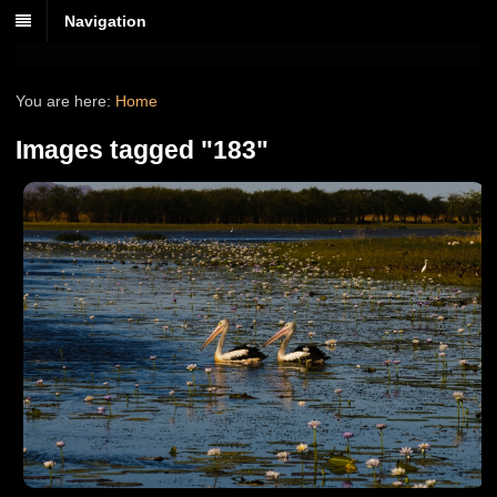
Navigation
You are here:
Home
Images tagged "183"