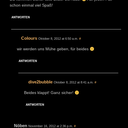
schon einmal viel Spaß!
ANTWORTEN
Colours
Oktober 8, 2012 at 6:50 a.m.
#
wir werden uns Mühe geben, für beides
ANTWORTEN
dive2bubble
Oktober 8, 2012 at 8:41 a.m.
#
Beides klappt! Ganz sicher!
ANTWORTEN
Nöben
November 16, 2012 at 2:36 p.m.
#