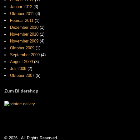
Januar 2012
(3)
Oktober 2011
(3)
Februar 2011
(1)
Dezember 2010
(1)
November 2010
(1)
November 2009
(4)
Oktober 2009
(1)
September 2009
(4)
August 2009
(3)
Juli 2009
(2)
Oktober 2007
(5)
Zum Bildershop
© 2026 . All Rights Reserved.