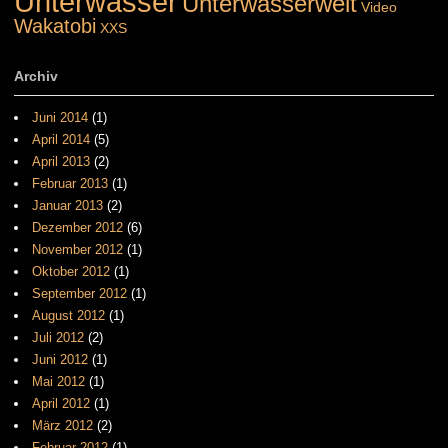
Unterwasser
Unterwasserwelt
Video
Wakatobi
XXS
Archiv
Juni 2014
(1)
April 2014
(5)
April 2013
(2)
Februar 2013
(1)
Januar 2013
(2)
Dezember 2012
(6)
November 2012
(1)
Oktober 2012
(1)
September 2012
(1)
August 2012
(1)
Juli 2012
(2)
Juni 2012
(1)
Mai 2012
(1)
April 2012
(1)
März 2012
(2)
Februar 2012
(1)