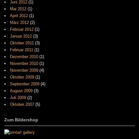
Juni 2012
(1)
Mai 2012
(1)
April 2012
(1)
März 2012
(2)
Februar 2012
(1)
Januar 2012
(3)
Oktober 2011
(3)
Februar 2011
(1)
Dezember 2010
(1)
November 2010
(1)
November 2009
(4)
Oktober 2009
(1)
September 2009
(4)
August 2009
(3)
Juli 2009
(2)
Oktober 2007
(5)
Zum Bildershop