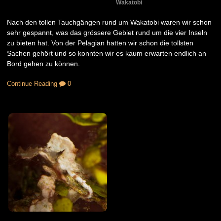
Wakatobi
Nach den tollen Tauchgängen rund um Wakatobi waren wir schon
sehr gespannt, was das grössere Gebiet rund um die vier Inseln
zu bieten hat. Von der Pelagian hatten wir schon die tollsten
Sachen gehört und so konnten wir es kaum erwarten endlich an
Bord gehen zu können.
Continue Reading
0