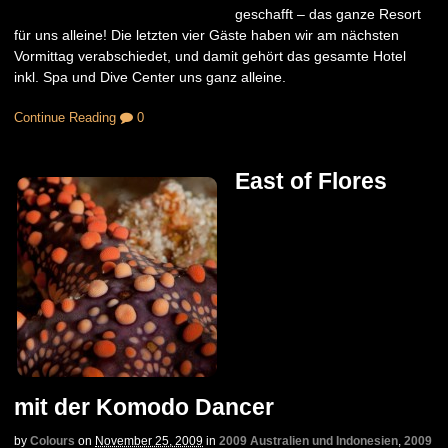
geschafft – das ganze Resort
für uns alleine! Die letzten vier Gäste haben wir am nächsten
Vormittag verabschiedet, und damit gehört das gesamte Hotel
inkl. Spa und Dive Center uns ganz alleine.
Continue Reading
0
East of Flores
mit der Komodo Dancer
by
Colours
on
November 25, 2009
in
2009 Australien und Indonesien
,
2009