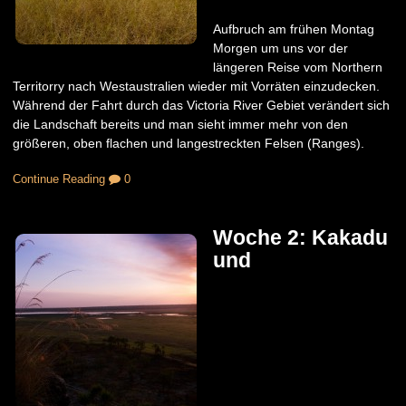
Aufbruch am frühen Montag
Morgen um uns vor der
längeren Reise vom Northern
Territorry nach Westaustralien wieder mit Vorräten einzudecken.
Während der Fahrt durch das Victoria River Gebiet verändert sich
die Landschaft bereits und man sieht immer mehr von den
größeren, oben flachen und langestreckten Felsen (Ranges).
Continue Reading
0
Woche 2: Kakadu
und