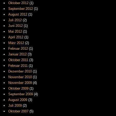
Oktober 2012
(1)
September 2012
(1)
August 2012
(1)
Juli 2012
(2)
Juni 2012
(1)
Mai 2012
(1)
April 2012
(1)
März 2012
(2)
Februar 2012
(1)
Januar 2012
(3)
Oktober 2011
(3)
Februar 2011
(1)
Dezember 2010
(1)
November 2010
(1)
November 2009
(4)
Oktober 2009
(1)
September 2009
(4)
August 2009
(3)
Juli 2009
(2)
Oktober 2007
(5)