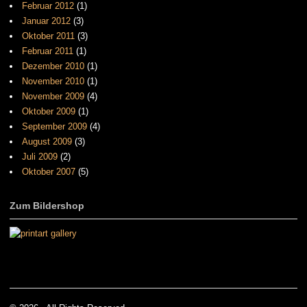
Februar 2012
(1)
Januar 2012
(3)
Oktober 2011
(3)
Februar 2011
(1)
Dezember 2010
(1)
November 2010
(1)
November 2009
(4)
Oktober 2009
(1)
September 2009
(4)
August 2009
(3)
Juli 2009
(2)
Oktober 2007
(5)
Zum Bildershop