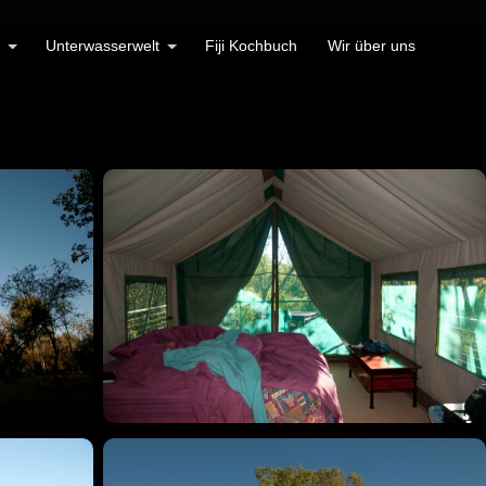
Unterwasserwelt
Fiji Kochbuch
Wir über uns