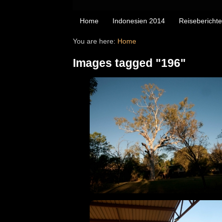
Home
Indonesien 2014
Reiseberichte
You are here:
Home
Images tagged "196"