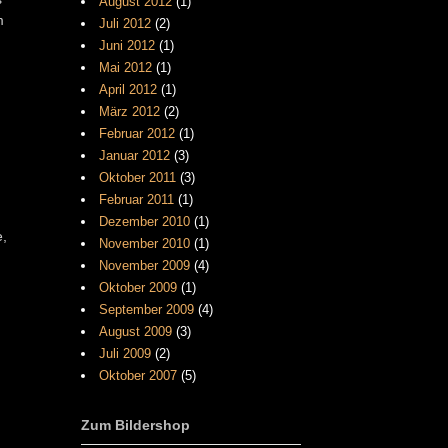
August 2012
(1)
m
Juli 2012
(2)
Juni 2012
(1)
Mai 2012
(1)
April 2012
(1)
März 2012
(2)
Februar 2012
(1)
Januar 2012
(3)
Oktober 2011
(3)
Februar 2011
(1)
Dezember 2010
(1)
e,
November 2010
(1)
November 2009
(4)
Oktober 2009
(1)
September 2009
(4)
August 2009
(3)
Juli 2009
(2)
Oktober 2007
(5)
Zum Bildershop