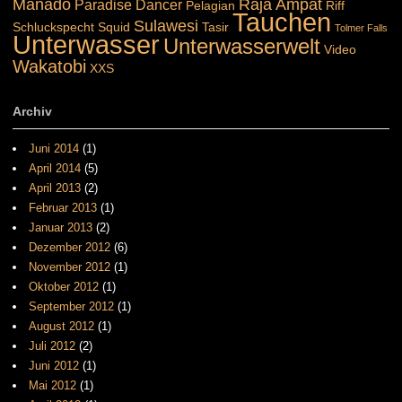
Manado
Raja Ampat
Paradise Dancer
Pelagian
Riff
Tauchen
Sulawesi
Schluckspecht
Squid
Tasir
Tolmer Falls
Unterwasser
Unterwasserwelt
Video
Wakatobi
XXS
Archiv
Juni 2014
(1)
April 2014
(5)
April 2013
(2)
Februar 2013
(1)
Januar 2013
(2)
Dezember 2012
(6)
November 2012
(1)
Oktober 2012
(1)
September 2012
(1)
August 2012
(1)
Juli 2012
(2)
Juni 2012
(1)
Mai 2012
(1)