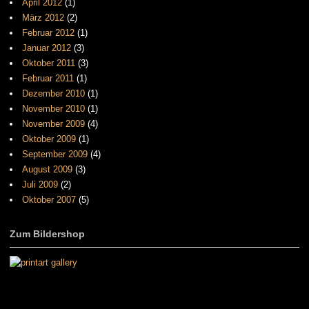
April 2012
(1)
März 2012
(2)
Februar 2012
(1)
Januar 2012
(3)
Oktober 2011
(3)
Februar 2011
(1)
Dezember 2010
(1)
November 2010
(1)
November 2009
(4)
Oktober 2009
(1)
September 2009
(4)
August 2009
(3)
Juli 2009
(2)
Oktober 2007
(5)
Zum Bildershop