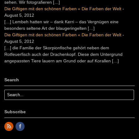
sehen. Wir fotografieren […]
Die Giftigen mit den schönen Farben « Die Farben der Welt
-
August 5, 2012
[…] Lembeh hatten wir – dank Kerri – das Vergnügen eine
besonders seltene Art der blaugeringelten […]
Die Giftigen mit den schönen Farben « Die Farben der Welt
-
August 5, 2012
[…] die Familie der Skorpionfische gehört neben dem
Rotfeuerfisch auch der Drachenkopf. Diese dem Untergrund
angepassten Tiere lauern am Grund oder auf Korallen […]
Search
Subscribe