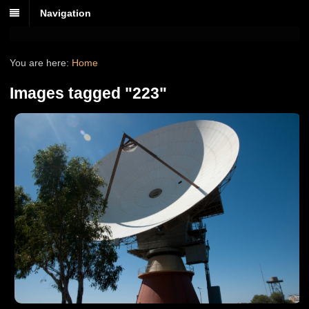
Navigation
You are here:
Home
Images tagged "223"