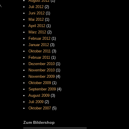
August 2012
(1)
e,
Juli 2012
(2)
Juni 2012
(1)
Mai 2012
(1)
April 2012
(1)
März 2012
(2)
Februar 2012
(1)
Januar 2012
(3)
Oktober 2011
(3)
Februar 2011
(1)
Dezember 2010
(1)
November 2010
(1)
November 2009
(4)
Oktober 2009
(1)
September 2009
(4)
August 2009
(3)
Juli 2009
(2)
Oktober 2007
(5)
Zum Bildershop