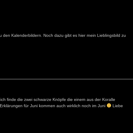
u den Kalenderbildern. Noch dazu gibt es hier mein Lieblingsbild zu
, ich finde die zwei schwarze Knöpfe die einem aus der Koralle
ie Erklärungen für Juni kommen auch wirklich noch im Juni
Liebe