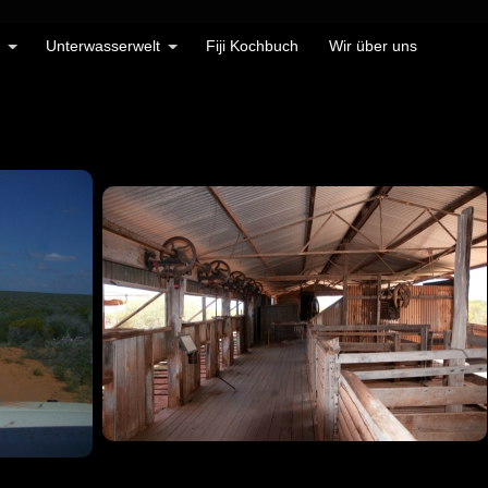
Unterwasserwelt
Fiji Kochbuch
Wir über uns