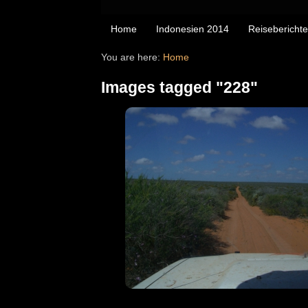
Home
Indonesien 2014
Reiseberichte
You are here:
Home
Images tagged "228"