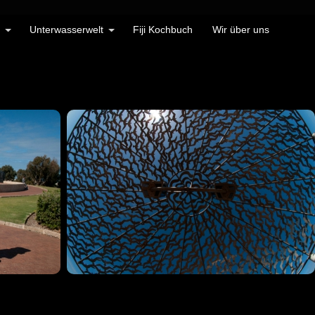
Unterwasserwelt
Fiji Kochbuch
Wir über uns