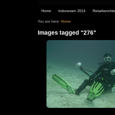
Home
Indonesien 2014
Reiseberichte
You are here:
Home
Images tagged "276"