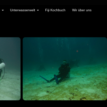
Unterwasserwelt
Fiji Kochbuch
Wir über uns