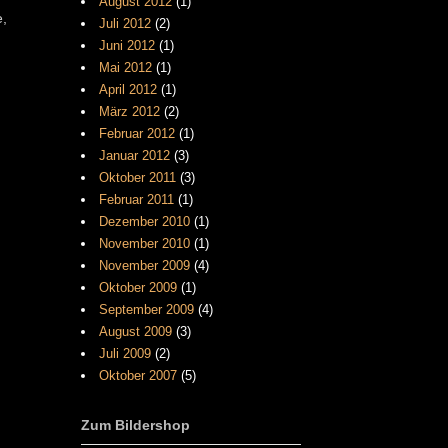
August 2012
(1)
e,
Juli 2012
(2)
Juni 2012
(1)
Mai 2012
(1)
April 2012
(1)
März 2012
(2)
Februar 2012
(1)
Januar 2012
(3)
Oktober 2011
(3)
Februar 2011
(1)
Dezember 2010
(1)
November 2010
(1)
November 2009
(4)
Oktober 2009
(1)
September 2009
(4)
August 2009
(3)
Juli 2009
(2)
Oktober 2007
(5)
Zum Bildershop