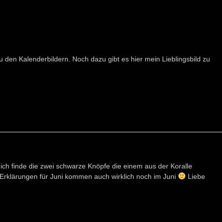
u den Kalenderbildern. Noch dazu gibt es hier mein Lieblingsbild zu
, ich finde die zwei schwarze Knöpfe die einem aus der Koralle
ie Erklärungen für Juni kommen auch wirklich noch im Juni
Liebe