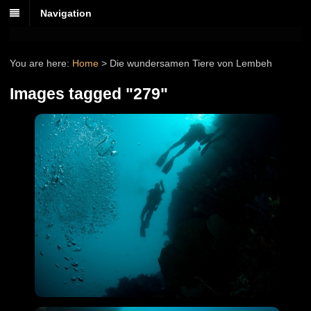
Navigation
You are here:
Home
>
Die wundersamen Tiere von Lembeh
Images tagged "279"