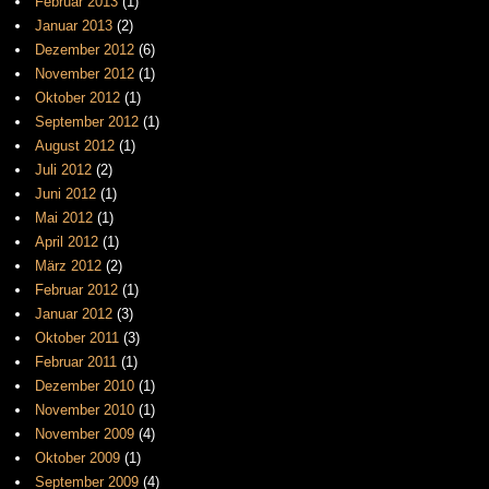
Februar 2013
(1)
Januar 2013
(2)
Dezember 2012
(6)
November 2012
(1)
Oktober 2012
(1)
September 2012
(1)
August 2012
(1)
Juli 2012
(2)
Juni 2012
(1)
Mai 2012
(1)
April 2012
(1)
März 2012
(2)
Februar 2012
(1)
Januar 2012
(3)
Oktober 2011
(3)
Februar 2011
(1)
Dezember 2010
(1)
November 2010
(1)
November 2009
(4)
Oktober 2009
(1)
September 2009
(4)