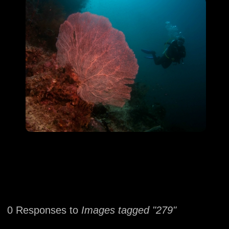
0 Responses to
Images tagged "279"