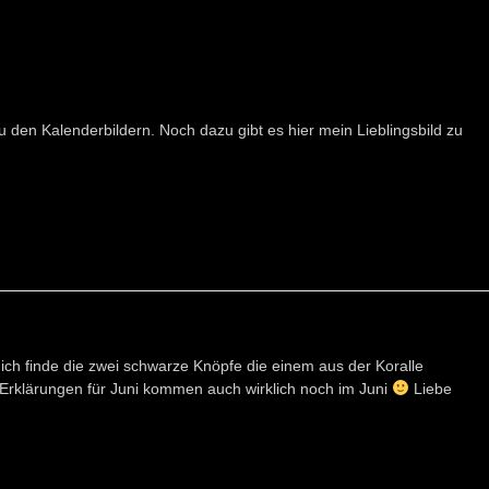
u den Kalenderbildern. Noch dazu gibt es hier mein Lieblingsbild zu
, ich finde die zwei schwarze Knöpfe die einem aus der Koralle
ie Erklärungen für Juni kommen auch wirklich noch im Juni
Liebe