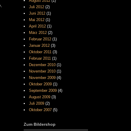
August 2012
(1)
e,
Juli 2012
(2)
Juni 2012
(1)
Mai 2012
(1)
April 2012
(1)
März 2012
(2)
Februar 2012
(1)
Januar 2012
(3)
Oktober 2011
(3)
Februar 2011
(1)
Dezember 2010
(1)
November 2010
(1)
November 2009
(4)
Oktober 2009
(1)
September 2009
(4)
August 2009
(3)
Juli 2009
(2)
Oktober 2007
(5)
Zum Bildershop