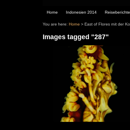
Home
Indonesien 2014
Reiseberichte
You are here:
Home
>
East of Flores mit der 
Images tagged "287"