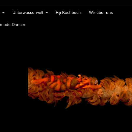
Unterwasserwelt
Fiji Kochbuch
Wir über uns
Komodo Dancer