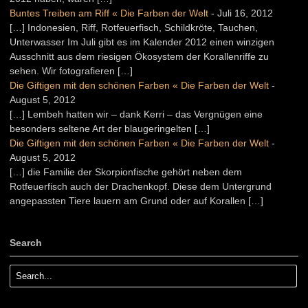
Buntes Treiben am Riff « Die Farben der Welt
-
Juli 16, 2012
[…] Indonesien, Riff, Rotfeuerfisch, Schildkröte, Tauchen,
Unterwasser Im Juli gibt es im Kalender 2012 einen winzigen
Ausschnitt aus dem riesigen Ökosystem der Korallenriffe zu
sehen. Wir fotografieren […]
Die Giftigen mit den schönen Farben « Die Farben der Welt
-
August 5, 2012
[…] Lembeh hatten wir – dank Kerri – das Vergnügen eine
besonders seltene Art der blaugeringelten […]
Die Giftigen mit den schönen Farben « Die Farben der Welt
-
August 5, 2012
[…] die Familie der Skorpionfische gehört neben dem
Rotfeuerfisch auch der Drachenkopf. Diese dem Untergrund
angepassten Tiere lauern am Grund oder auf Korallen […]
Search