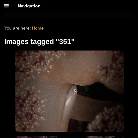
Navigation
You are here:
Home
Images tagged "351"