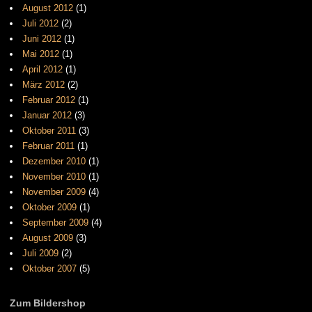
August 2012
(1)
Juli 2012
(2)
Juni 2012
(1)
Mai 2012
(1)
April 2012
(1)
März 2012
(2)
Februar 2012
(1)
Januar 2012
(3)
Oktober 2011
(3)
Februar 2011
(1)
Dezember 2010
(1)
November 2010
(1)
November 2009
(4)
Oktober 2009
(1)
September 2009
(4)
August 2009
(3)
Juli 2009
(2)
Oktober 2007
(5)
Zum Bildershop