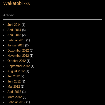
Wakatobi
XXS
Archiv
Juni 2014
(1)
April 2014
(5)
April 2013
(2)
Februar 2013
(1)
Januar 2013
(2)
Dezember 2012
(6)
November 2012
(1)
Oktober 2012
(1)
September 2012
(1)
August 2012
(1)
Juli 2012
(2)
Juni 2012
(1)
Mai 2012
(1)
April 2012
(1)
März 2012
(2)
Februar 2012
(1)