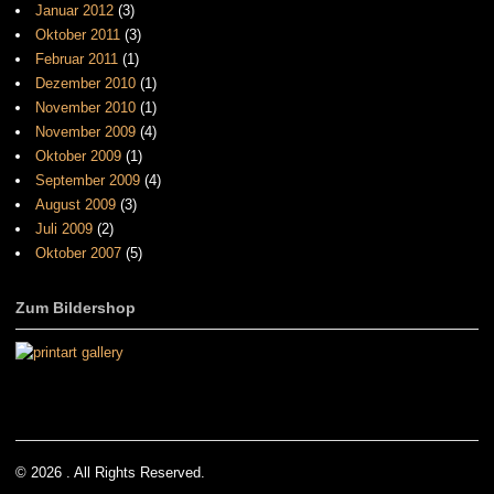
Januar 2012
(3)
Oktober 2011
(3)
Februar 2011
(1)
Dezember 2010
(1)
November 2010
(1)
November 2009
(4)
Oktober 2009
(1)
September 2009
(4)
August 2009
(3)
Juli 2009
(2)
Oktober 2007
(5)
Zum Bildershop
© 2026 . All Rights Reserved.