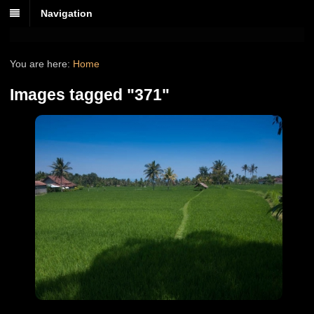
Navigation
You are here:
Home
Images tagged "371"