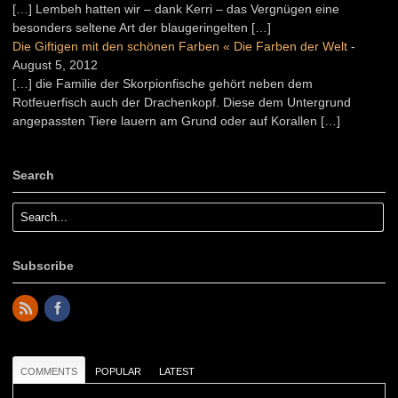
[…] Lembeh hatten wir – dank Kerri – das Vergnügen eine
besonders seltene Art der blaugeringelten […]
Die Giftigen mit den schönen Farben « Die Farben der Welt
-
August 5, 2012
[…] die Familie der Skorpionfische gehört neben dem
Rotfeuerfisch auch der Drachenkopf. Diese dem Untergrund
angepassten Tiere lauern am Grund oder auf Korallen […]
Search
Subscribe
COMMENTS
POPULAR
LATEST