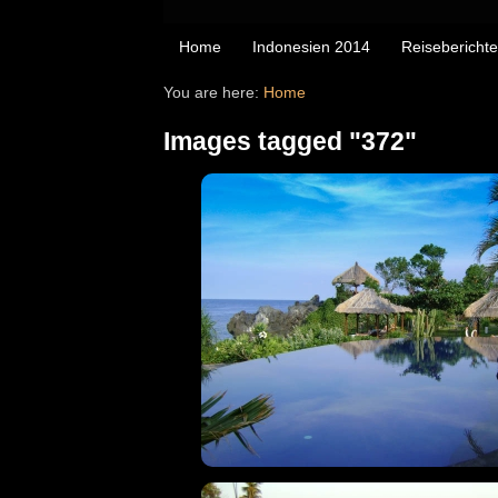
Home
Indonesien 2014
Reiseberichte
You are here:
Home
Images tagged "372"