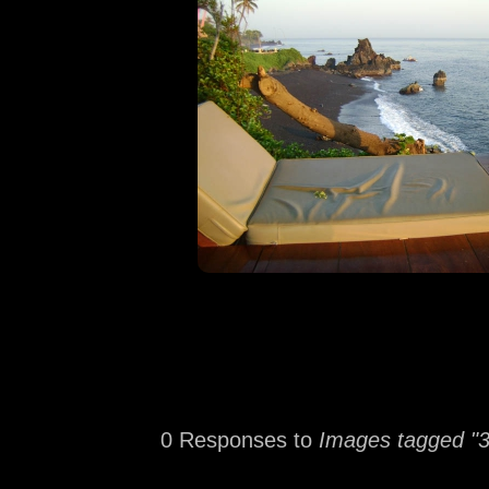
0 Responses to
Images tagged "