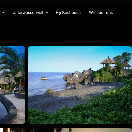
Unterwasserwelt
Fiji Kochbuch
Wir über uns