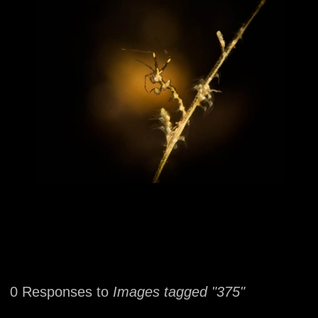
0 Responses to
Images tagged "375"