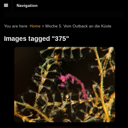
Navigation
You are here:
Home
>
Woche 5: Vom Outback an die Küste
Images tagged "375"