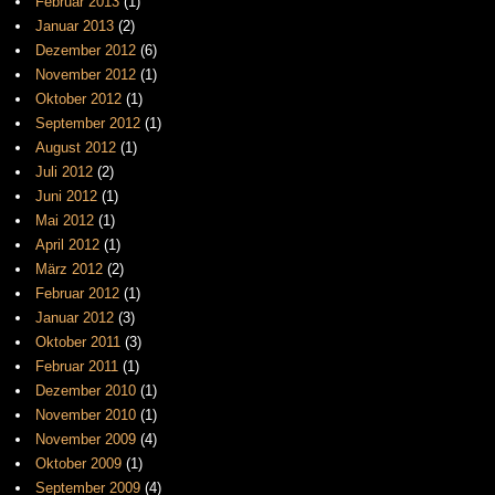
Februar 2013
(1)
Januar 2013
(2)
Dezember 2012
(6)
November 2012
(1)
Oktober 2012
(1)
September 2012
(1)
August 2012
(1)
Juli 2012
(2)
Juni 2012
(1)
Mai 2012
(1)
April 2012
(1)
März 2012
(2)
Februar 2012
(1)
Januar 2012
(3)
Oktober 2011
(3)
Februar 2011
(1)
Dezember 2010
(1)
November 2010
(1)
November 2009
(4)
Oktober 2009
(1)
September 2009
(4)