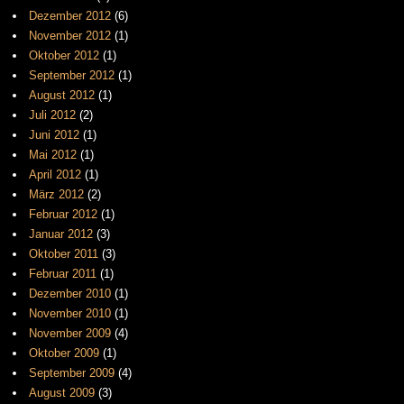
Dezember 2012
(6)
November 2012
(1)
Oktober 2012
(1)
September 2012
(1)
August 2012
(1)
Juli 2012
(2)
Juni 2012
(1)
Mai 2012
(1)
April 2012
(1)
März 2012
(2)
Februar 2012
(1)
Januar 2012
(3)
Oktober 2011
(3)
Februar 2011
(1)
Dezember 2010
(1)
November 2010
(1)
November 2009
(4)
Oktober 2009
(1)
September 2009
(4)
August 2009
(3)