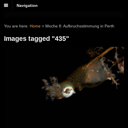
Navigation
You are here:
Home
>
Woche 8: Aufbruchsstimmung in Perth
Images tagged "435"