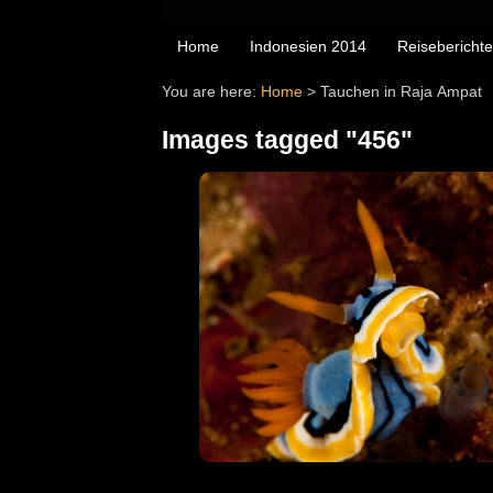
Home
Indonesien 2014
Reiseberichte
You are here:
Home
>
Tauchen in Raja Ampat
Images tagged "456"