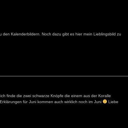
u den Kalenderbildern. Noch dazu gibt es hier mein Lieblingsbild zu
, ich finde die zwei schwarze Knöpfe die einem aus der Koralle
ie Erklärungen für Juni kommen auch wirklich noch im Juni
Liebe