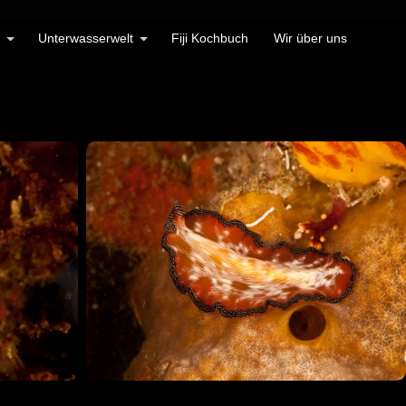
Unterwasserwelt
Fiji Kochbuch
Wir über uns