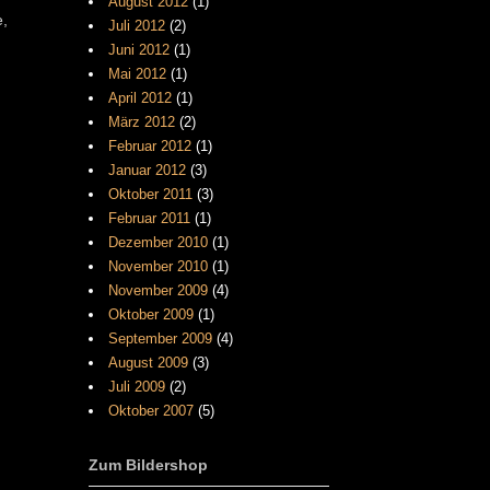
August 2012
(1)
e,
Juli 2012
(2)
Juni 2012
(1)
Mai 2012
(1)
April 2012
(1)
März 2012
(2)
Februar 2012
(1)
Januar 2012
(3)
Oktober 2011
(3)
Februar 2011
(1)
Dezember 2010
(1)
November 2010
(1)
November 2009
(4)
Oktober 2009
(1)
September 2009
(4)
August 2009
(3)
Juli 2009
(2)
Oktober 2007
(5)
Zum Bildershop