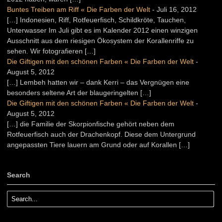
Buntes Treiben am Riff « Die Farben der Welt
-
Juli 16, 2012
[…] Indonesien, Riff, Rotfeuerfisch, Schildkröte, Tauchen,
Unterwasser Im Juli gibt es im Kalender 2012 einen winzigen
Ausschnitt aus dem riesigen Ökosystem der Korallenriffe zu
sehen. Wir fotografieren […]
Die Giftigen mit den schönen Farben « Die Farben der Welt
-
August 5, 2012
[…] Lembeh hatten wir – dank Kerri – das Vergnügen eine
besonders seltene Art der blaugeringelten […]
Die Giftigen mit den schönen Farben « Die Farben der Welt
-
August 5, 2012
[…] die Familie der Skorpionfische gehört neben dem
Rotfeuerfisch auch der Drachenkopf. Diese dem Untergrund
angepassten Tiere lauern am Grund oder auf Korallen […]
Search