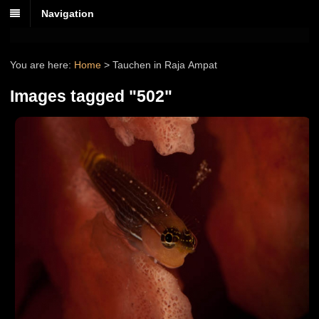
Navigation
You are here:
Home
>
Tauchen in Raja Ampat
Images tagged "502"