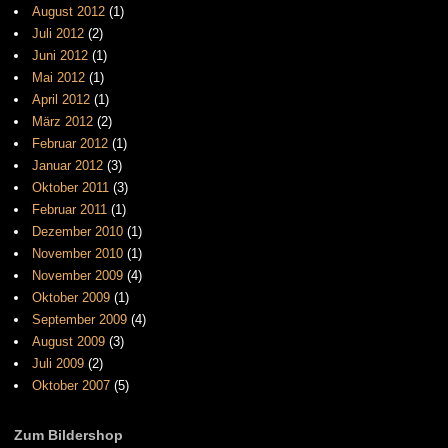
August 2012
(1)
Juli 2012
(2)
Juni 2012
(1)
Mai 2012
(1)
April 2012
(1)
März 2012
(2)
Februar 2012
(1)
Januar 2012
(3)
Oktober 2011
(3)
Februar 2011
(1)
Dezember 2010
(1)
November 2010
(1)
November 2009
(4)
Oktober 2009
(1)
September 2009
(4)
August 2009
(3)
Juli 2009
(2)
Oktober 2007
(5)
Zum Bildershop