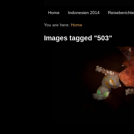
Home
Indonesien 2014
Reiseberichte
You are here:
Home
Images tagged "503"