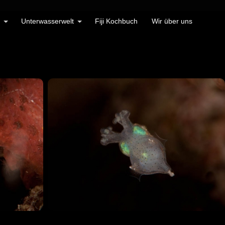
Unterwasserwelt
Fiji Kochbuch
Wir über uns