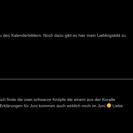
u den Kalenderbildern. Noch dazu gibt es hier mein Lieblingsbild zu
, ich finde die zwei schwarze Knöpfe die einem aus der Koralle
ie Erklärungen für Juni kommen auch wirklich noch im Juni
Liebe