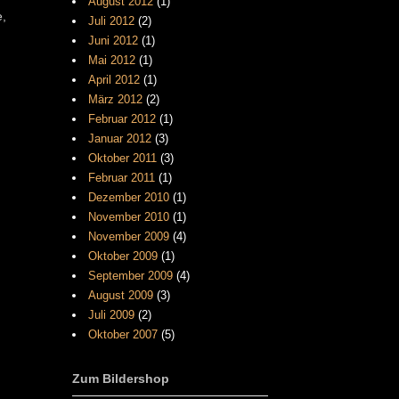
August 2012
(1)
e,
Juli 2012
(2)
Juni 2012
(1)
Mai 2012
(1)
April 2012
(1)
März 2012
(2)
Februar 2012
(1)
Januar 2012
(3)
Oktober 2011
(3)
Februar 2011
(1)
Dezember 2010
(1)
November 2010
(1)
November 2009
(4)
Oktober 2009
(1)
September 2009
(4)
August 2009
(3)
Juli 2009
(2)
Oktober 2007
(5)
Zum Bildershop