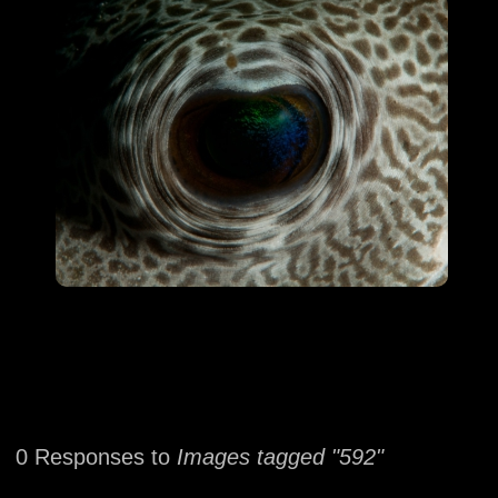
0 Responses to
Images tagged "592"