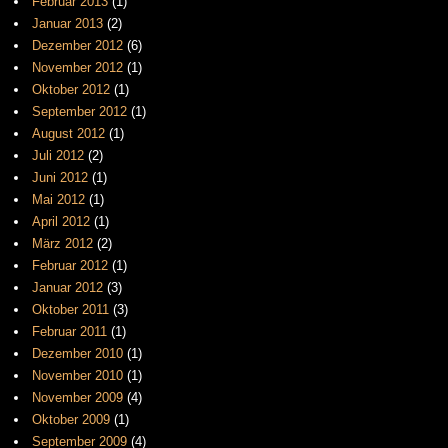
Februar 2013
(1)
Januar 2013
(2)
Dezember 2012
(6)
November 2012
(1)
Oktober 2012
(1)
September 2012
(1)
August 2012
(1)
Juli 2012
(2)
Juni 2012
(1)
Mai 2012
(1)
April 2012
(1)
März 2012
(2)
Februar 2012
(1)
Januar 2012
(3)
Oktober 2011
(3)
Februar 2011
(1)
Dezember 2010
(1)
November 2010
(1)
November 2009
(4)
Oktober 2009
(1)
September 2009
(4)