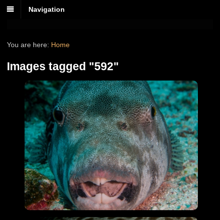
Navigation
You are here:
Home
Images tagged "592"