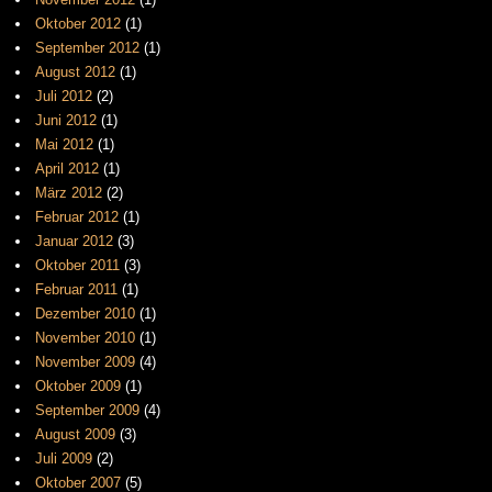
Oktober 2012
(1)
September 2012
(1)
August 2012
(1)
Juli 2012
(2)
Juni 2012
(1)
Mai 2012
(1)
April 2012
(1)
März 2012
(2)
Februar 2012
(1)
Januar 2012
(3)
Oktober 2011
(3)
Februar 2011
(1)
Dezember 2010
(1)
November 2010
(1)
November 2009
(4)
Oktober 2009
(1)
September 2009
(4)
August 2009
(3)
Juli 2009
(2)
Oktober 2007
(5)