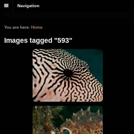
Navigation
You are here:
Home
Images tagged "593"