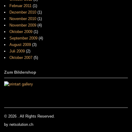
Februar 2011
(1)
Dezember 2010
(1)
November 2010
(1)
November 2009
(4)
Oktober 2009
(1)
September 2009
(4)
August 2009
(3)
Juli 2009
(2)
Oktober 2007
(5)
Zum Bildershop
© 2026 . All Rights Reserved.
by netsolution.ch