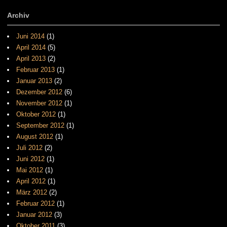
Archiv
Juni 2014
(1)
April 2014
(5)
April 2013
(2)
Februar 2013
(1)
Januar 2013
(2)
Dezember 2012
(6)
November 2012
(1)
Oktober 2012
(1)
September 2012
(1)
August 2012
(1)
Juli 2012
(2)
Juni 2012
(1)
Mai 2012
(1)
April 2012
(1)
März 2012
(2)
Februar 2012
(1)
Januar 2012
(3)
Oktober 2011
(3)