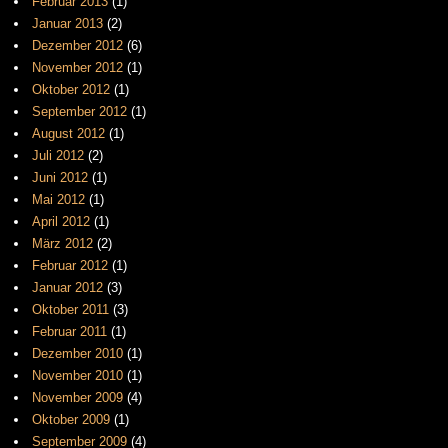
Februar 2013
(1)
Januar 2013
(2)
Dezember 2012
(6)
November 2012
(1)
Oktober 2012
(1)
September 2012
(1)
August 2012
(1)
Juli 2012
(2)
Juni 2012
(1)
Mai 2012
(1)
April 2012
(1)
März 2012
(2)
Februar 2012
(1)
Januar 2012
(3)
Oktober 2011
(3)
Februar 2011
(1)
Dezember 2010
(1)
November 2010
(1)
November 2009
(4)
Oktober 2009
(1)
September 2009
(4)