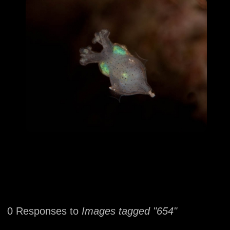
0 Responses to
Images tagged "654"