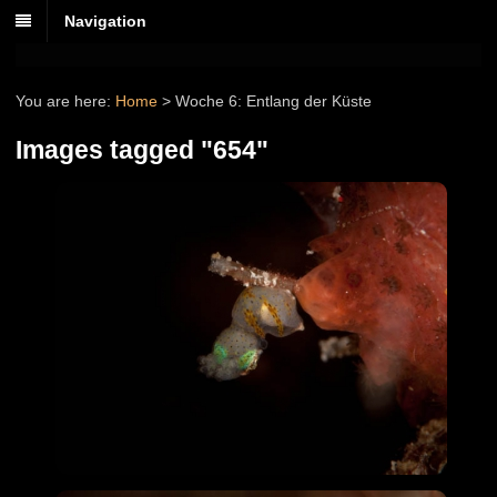
Navigation
You are here:
Home
>
Woche 6: Entlang der Küste
Images tagged "654"