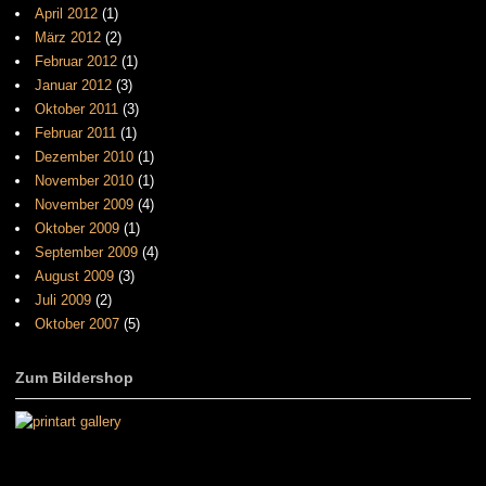
April 2012
(1)
März 2012
(2)
Februar 2012
(1)
Januar 2012
(3)
Oktober 2011
(3)
Februar 2011
(1)
Dezember 2010
(1)
November 2010
(1)
November 2009
(4)
Oktober 2009
(1)
September 2009
(4)
August 2009
(3)
Juli 2009
(2)
Oktober 2007
(5)
Zum Bildershop