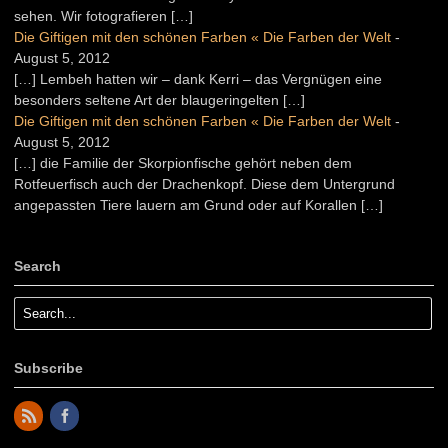
sehen. Wir fotografieren […]
Die Giftigen mit den schönen Farben « Die Farben der Welt
-
August 5, 2012
[…] Lembeh hatten wir – dank Kerri – das Vergnügen eine
besonders seltene Art der blaugeringelten […]
Die Giftigen mit den schönen Farben « Die Farben der Welt
-
August 5, 2012
[…] die Familie der Skorpionfische gehört neben dem
Rotfeuerfisch auch der Drachenkopf. Diese dem Untergrund
angepassten Tiere lauern am Grund oder auf Korallen […]
Search
Subscribe