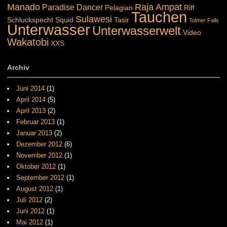
Manado
Raja Ampat
Paradise Dancer
Pelagian
Riff
Tauchen
Sulawesi
Schluckspecht
Squid
Tasir
Tolmer Falls
Unterwasser
Unterwasserwelt
Video
Wakatobi
XXS
Archiv
Juni 2014
(1)
April 2014
(5)
April 2013
(2)
Februar 2013
(1)
Januar 2013
(2)
Dezember 2012
(6)
November 2012
(1)
Oktober 2012
(1)
September 2012
(1)
August 2012
(1)
Juli 2012
(2)
Juni 2012
(1)
Mai 2012
(1)