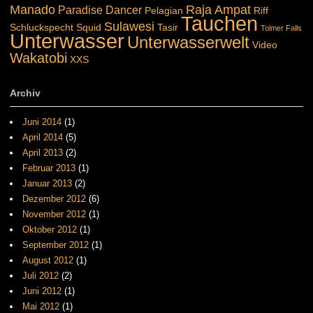
Manado
Raja Ampat
Paradise Dancer
Pelagian
Riff
Tauchen
Sulawesi
Schluckspecht
Squid
Tasir
Tolmer Falls
Unterwasser
Unterwasserwelt
Video
Wakatobi
XXS
Archiv
Juni 2014
(1)
April 2014
(5)
April 2013
(2)
Februar 2013
(1)
Januar 2013
(2)
Dezember 2012
(6)
November 2012
(1)
Oktober 2012
(1)
September 2012
(1)
August 2012
(1)
Juli 2012
(2)
Juni 2012
(1)
Mai 2012
(1)