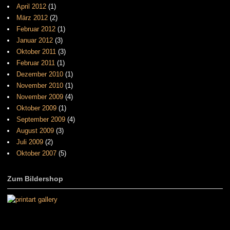
April 2012
(1)
März 2012
(2)
Februar 2012
(1)
Januar 2012
(3)
Oktober 2011
(3)
Februar 2011
(1)
Dezember 2010
(1)
November 2010
(1)
November 2009
(4)
Oktober 2009
(1)
September 2009
(4)
August 2009
(3)
Juli 2009
(2)
Oktober 2007
(5)
Zum Bildershop