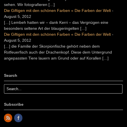
sehen. Wir fotografieren […]
Die Giftigen mit den schönen Farben « Die Farben der Welt
-
August 5, 2012
[…] Lembeh hatten wir – dank Kerri – das Vergnügen eine
besonders seltene Art der blaugeringelten […]
Die Giftigen mit den schönen Farben « Die Farben der Welt
-
August 5, 2012
[…] die Familie der Skorpionfische gehört neben dem
Rotfeuerfisch auch der Drachenkopf. Diese dem Untergrund
angepassten Tiere lauern am Grund oder auf Korallen […]
Search
Subscribe