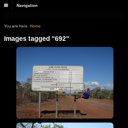
Navigation
You are here:
Home
Images tagged "692"