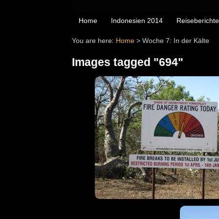
Home
Indonesien 2014
Reiseberichte
You are here:
Home
>
Woche 7: In der Kälte
Images tagged "694"