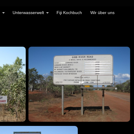
Unterwasserwelt
Fiji Kochbuch
Wir über uns