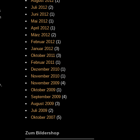
August 2012
(1)
Juli 2012
(2)
s
Juni 2012
(1)
m
Mai 2012
(1)
April 2012
(1)
März 2012
(2)
Februar 2012
(1)
Januar 2012
(3)
Oktober 2011
(3)
Februar 2011
(1)
Dezember 2010
(1)
November 2010
(1)
November 2009
(4)
e,
Oktober 2009
(1)
September 2009
(4)
August 2009
(3)
Juli 2009
(2)
Oktober 2007
(5)
Zum Bildershop