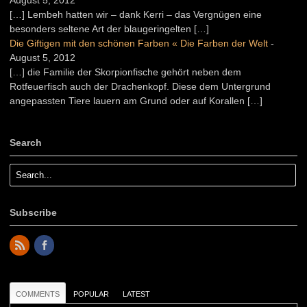
[…] Lembeh hatten wir – dank Kerri – das Vergnügen eine
besonders seltene Art der blaugeringelten […]
Die Giftigen mit den schönen Farben « Die Farben der Welt
-
August 5, 2012
[…] die Familie der Skorpionfische gehört neben dem
Rotfeuerfisch auch der Drachenkopf. Diese dem Untergrund
angepassten Tiere lauern am Grund oder auf Korallen […]
Search
Subscribe
COMMENTS
POPULAR
LATEST