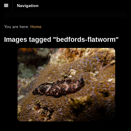
Navigation
You are here:
Home
Images tagged "bedfords-flatworm"