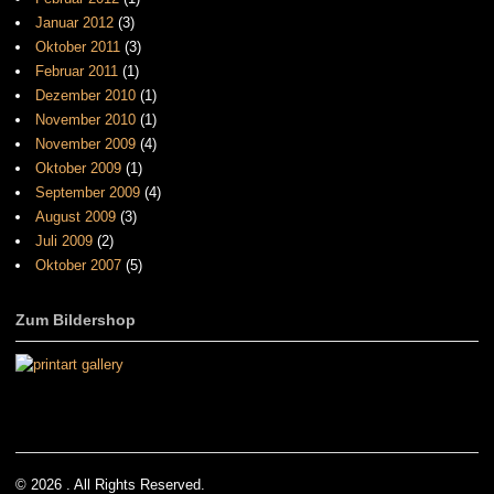
Januar 2012
(3)
Oktober 2011
(3)
Februar 2011
(1)
Dezember 2010
(1)
November 2010
(1)
November 2009
(4)
Oktober 2009
(1)
September 2009
(4)
August 2009
(3)
Juli 2009
(2)
Oktober 2007
(5)
Zum Bildershop
© 2026 . All Rights Reserved.