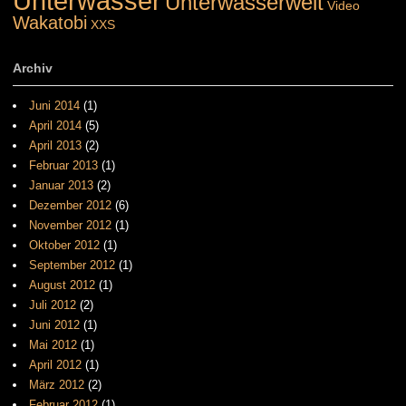
Unterwasser
Unterwasserwelt
Video
Wakatobi
XXS
Archiv
Juni 2014
(1)
April 2014
(5)
April 2013
(2)
Februar 2013
(1)
Januar 2013
(2)
Dezember 2012
(6)
November 2012
(1)
Oktober 2012
(1)
September 2012
(1)
August 2012
(1)
Juli 2012
(2)
Juni 2012
(1)
Mai 2012
(1)
April 2012
(1)
März 2012
(2)
Februar 2012
(1)