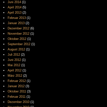
Juni 2014
(1)
April 2014
(5)
April 2013
(2)
Februar 2013
(1)
Januar 2013
(2)
Dezember 2012
(6)
November 2012
(1)
Oktober 2012
(1)
September 2012
(1)
August 2012
(1)
Juli 2012
(2)
Juni 2012
(1)
Mai 2012
(1)
April 2012
(1)
März 2012
(2)
Februar 2012
(1)
Januar 2012
(3)
Oktober 2011
(3)
Februar 2011
(1)
Dezember 2010
(1)