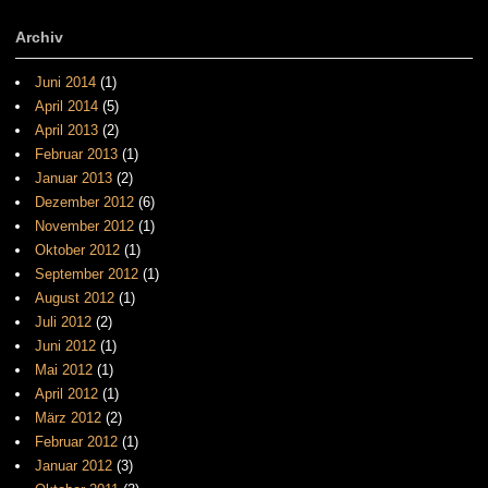
Archiv
Juni 2014
(1)
April 2014
(5)
April 2013
(2)
Februar 2013
(1)
Januar 2013
(2)
Dezember 2012
(6)
November 2012
(1)
Oktober 2012
(1)
September 2012
(1)
August 2012
(1)
Juli 2012
(2)
Juni 2012
(1)
Mai 2012
(1)
April 2012
(1)
März 2012
(2)
Februar 2012
(1)
Januar 2012
(3)