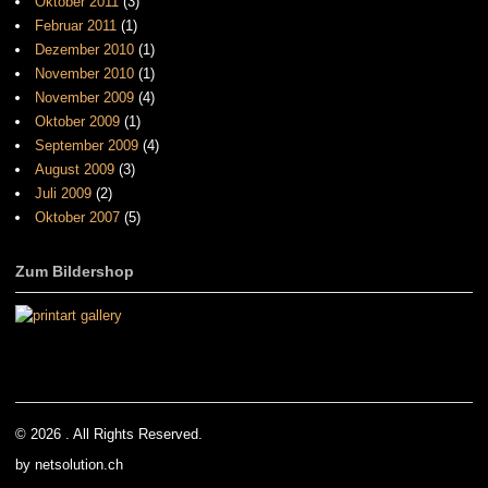
Oktober 2011
(3)
Februar 2011
(1)
Dezember 2010
(1)
November 2010
(1)
November 2009
(4)
Oktober 2009
(1)
September 2009
(4)
August 2009
(3)
Juli 2009
(2)
Oktober 2007
(5)
Zum Bildershop
© 2026 . All Rights Reserved.
by netsolution.ch