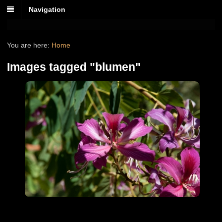
Navigation
You are here:
Home
Images tagged "blumen"