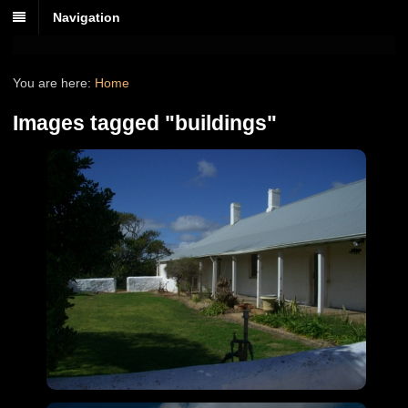
Navigation
You are here:
Home
Images tagged "buildings"