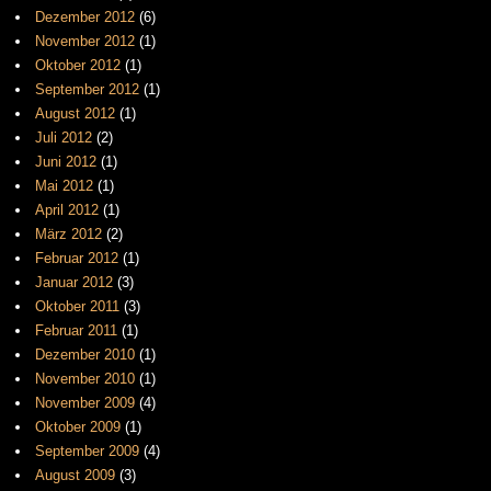
Dezember 2012
(6)
November 2012
(1)
Oktober 2012
(1)
September 2012
(1)
August 2012
(1)
Juli 2012
(2)
Juni 2012
(1)
Mai 2012
(1)
April 2012
(1)
März 2012
(2)
Februar 2012
(1)
Januar 2012
(3)
Oktober 2011
(3)
Februar 2011
(1)
Dezember 2010
(1)
November 2010
(1)
November 2009
(4)
Oktober 2009
(1)
September 2009
(4)
August 2009
(3)