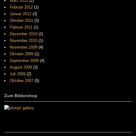
März 2012
(2)
Februar 2012
(1)
Januar 2012
(3)
Oktober 2011
(3)
Februar 2011
(1)
Dezember 2010
(1)
November 2010
(1)
November 2009
(4)
Oktober 2009
(1)
September 2009
(4)
August 2009
(3)
Juli 2009
(2)
Oktober 2007
(5)
Zum Bildershop