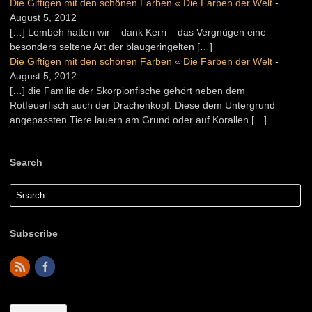
Die Giftigen mit den schönen Farben « Die Farben der Welt
-
August 5, 2012
[…] Lembeh hatten wir – dank Kerri – das Vergnügen eine
besonders seltene Art der blaugeringelten […]
Die Giftigen mit den schönen Farben « Die Farben der Welt
-
August 5, 2012
[…] die Familie der Skorpionfische gehört neben dem
Rotfeuerfisch auch der Drachenkopf. Diese dem Untergrund
angepassten Tiere lauern am Grund oder auf Korallen […]
Search
Subscribe