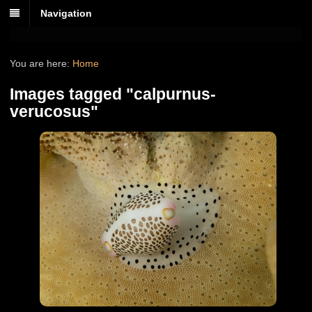
Navigation
You are here:
Home
Images tagged "calpurnus-
verucosus"