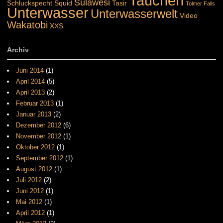
Tauchen
Sulawesi
Schluckspecht
Squid
Tasir
Tolmer Falls
Unterwasser
Unterwasserwelt
Video
Wakatobi
XXS
Archiv
Juni 2014
(1)
April 2014
(5)
April 2013
(2)
Februar 2013
(1)
Januar 2013
(2)
Dezember 2012
(6)
November 2012
(1)
Oktober 2012
(1)
September 2012
(1)
August 2012
(1)
Juli 2012
(2)
Juni 2012
(1)
Mai 2012
(1)
April 2012
(1)