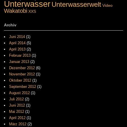
Unterwasser
Unterwasserwelt
Video
Wakatobi
XXS
Archiv
Juni 2014
(1)
April 2014
(5)
April 2013
(2)
Februar 2013
(1)
Januar 2013
(2)
Dezember 2012
(6)
November 2012
(1)
Oktober 2012
(1)
September 2012
(1)
August 2012
(1)
Juli 2012
(2)
Juni 2012
(1)
Mai 2012
(1)
April 2012
(1)
März 2012
(2)