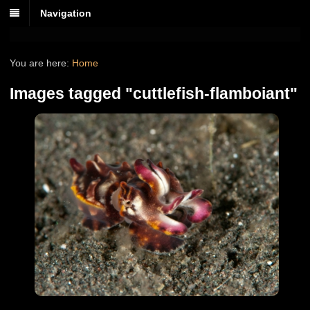
Navigation
You are here:
Home
Images tagged "cuttlefish-flamboiant"