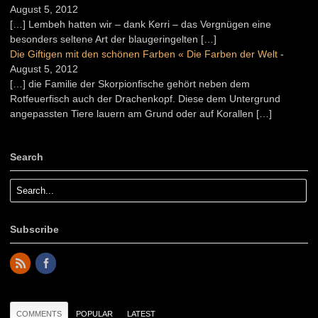
August 5, 2012
[…] Lembeh hatten wir – dank Kerri – das Vergnügen eine
besonders seltene Art der blaugeringelten […]
Die Giftigen mit den schönen Farben « Die Farben der Welt
-
August 5, 2012
[…] die Familie der Skorpionfische gehört neben dem
Rotfeuerfisch auch der Drachenkopf. Diese dem Untergrund
angepassten Tiere lauern am Grund oder auf Korallen […]
Search
Subscribe
COMMENTS
POPULAR
LATEST