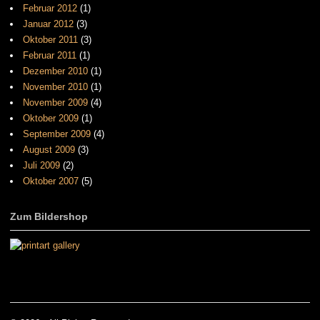
Februar 2012
(1)
Januar 2012
(3)
Oktober 2011
(3)
Februar 2011
(1)
Dezember 2010
(1)
November 2010
(1)
November 2009
(4)
Oktober 2009
(1)
September 2009
(4)
August 2009
(3)
Juli 2009
(2)
Oktober 2007
(5)
Zum Bildershop