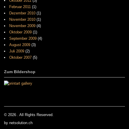
Oktober 2011
(3)
Februar 2011
(1)
Dezember 2010
(1)
November 2010
(1)
November 2009
(4)
Oktober 2009
(1)
September 2009
(4)
August 2009
(3)
Juli 2009
(2)
Oktober 2007
(5)
Zum Bildershop
© 2026 . All Rights Reserved.
by netsolution.ch