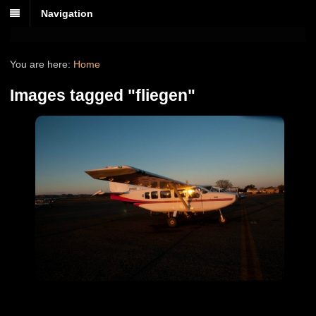
Navigation
You are here:
Home
Images tagged "fliegen"