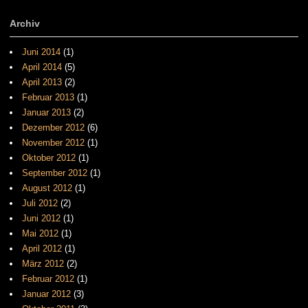
Archiv
Juni 2014
(1)
April 2014
(5)
April 2013
(2)
Februar 2013
(1)
Januar 2013
(2)
Dezember 2012
(6)
November 2012
(1)
Oktober 2012
(1)
September 2012
(1)
August 2012
(1)
Juli 2012
(2)
Juni 2012
(1)
Mai 2012
(1)
April 2012
(1)
März 2012
(2)
Februar 2012
(1)
Januar 2012
(3)