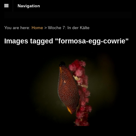
Navigation
You are here:
Home
>
Woche 7: In der Kälte
Images tagged "formosa-egg-cowrie"