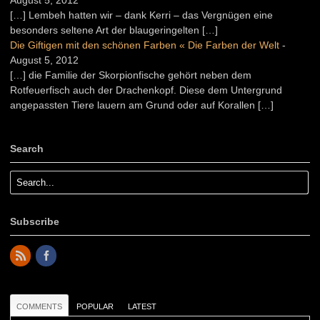
[…] Lembeh hatten wir – dank Kerri – das Vergnügen eine
besonders seltene Art der blaugeringelten […]
Die Giftigen mit den schönen Farben « Die Farben der Welt
-
August 5, 2012
[…] die Familie der Skorpionfische gehört neben dem
Rotfeuerfisch auch der Drachenkopf. Diese dem Untergrund
angepassten Tiere lauern am Grund oder auf Korallen […]
Search
Subscribe
COMMENTS
POPULAR
LATEST