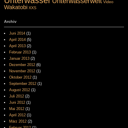
Unterwasser
Unterwasserwelt
Video
Wakatobi
XXS
Archiv
Juni 2014
(1)
April 2014
(5)
April 2013
(2)
Februar 2013
(1)
Januar 2013
(2)
Dezember 2012
(6)
November 2012
(1)
Oktober 2012
(1)
September 2012
(1)
August 2012
(1)
Juli 2012
(2)
Juni 2012
(1)
Mai 2012
(1)
April 2012
(1)
März 2012
(2)
Februar 2012
(1)