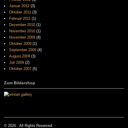
Januar 2012
(3)
Oktober 2011
(3)
Februar 2011
(1)
Dezember 2010
(1)
November 2010
(1)
November 2009
(4)
Oktober 2009
(1)
September 2009
(4)
August 2009
(3)
Juli 2009
(2)
Oktober 2007
(5)
Zum Bildershop
© 2026 . All Rights Reserved.