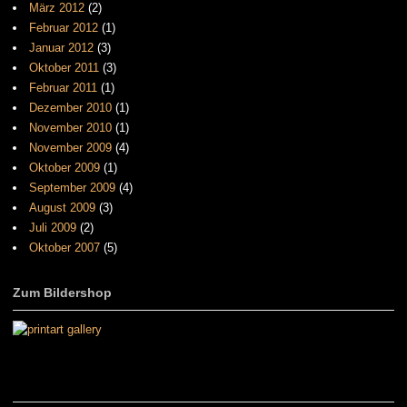
März 2012
(2)
Februar 2012
(1)
Januar 2012
(3)
Oktober 2011
(3)
Februar 2011
(1)
Dezember 2010
(1)
November 2010
(1)
November 2009
(4)
Oktober 2009
(1)
September 2009
(4)
August 2009
(3)
Juli 2009
(2)
Oktober 2007
(5)
Zum Bildershop