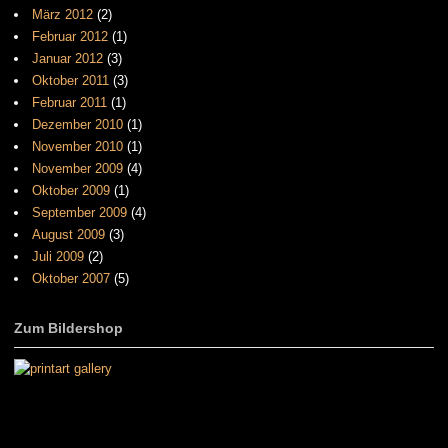
März 2012
(2)
Februar 2012
(1)
Januar 2012
(3)
Oktober 2011
(3)
Februar 2011
(1)
Dezember 2010
(1)
November 2010
(1)
November 2009
(4)
Oktober 2009
(1)
September 2009
(4)
August 2009
(3)
Juli 2009
(2)
Oktober 2007
(5)
Zum Bildershop