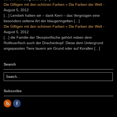
Die Giftigen mit den schönen Farben « Die Farben der Welt
-
August 5, 2012
[…] Lembeh hatten wir – dank Kerri – das Vergnügen eine
besonders seltene Art der blaugeringelten […]
Die Giftigen mit den schönen Farben « Die Farben der Welt
-
August 5, 2012
[…] die Familie der Skorpionfische gehört neben dem
Rotfeuerfisch auch der Drachenkopf. Diese dem Untergrund
angepassten Tiere lauern am Grund oder auf Korallen […]
Search
Subscribe