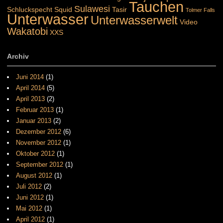
Tauchen
Sulawesi
Schluckspecht
Squid
Tasir
Tolmer Falls
Unterwasser
Unterwasserwelt
Video
Wakatobi
XXS
Archiv
Juni 2014
(1)
April 2014
(5)
April 2013
(2)
Februar 2013
(1)
Januar 2013
(2)
Dezember 2012
(6)
November 2012
(1)
Oktober 2012
(1)
September 2012
(1)
August 2012
(1)
Juli 2012
(2)
Juni 2012
(1)
Mai 2012
(1)
April 2012
(1)