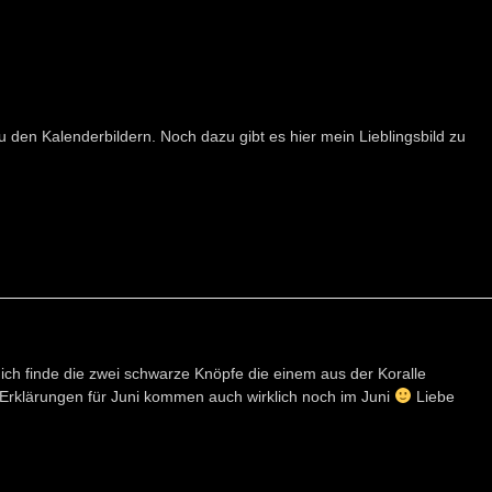
u den Kalenderbildern. Noch dazu gibt es hier mein Lieblingsbild zu
, ich finde die zwei schwarze Knöpfe die einem aus der Koralle
ie Erklärungen für Juni kommen auch wirklich noch im Juni
Liebe