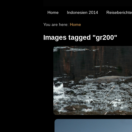
Home
Indonesien 2014
Reiseberichte
You are here:
Home
Images tagged "gr200"