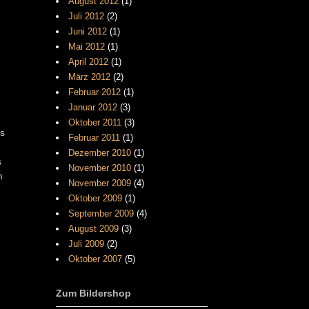
August 2012
(1)
Juli 2012
(2)
Juni 2012
(1)
Mai 2012
(1)
April 2012
(1)
März 2012
(2)
Februar 2012
(1)
Januar 2012
(3)
Oktober 2011
(3)
Es
Februar 2011
(1)
Dezember 2010
(1)
s
November 2010
(1)
m
November 2009
(4)
Oktober 2009
(1)
September 2009
(4)
August 2009
(3)
Juli 2009
(2)
Oktober 2007
(5)
Zum Bildershop