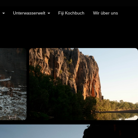
Unterwasserwelt
Fiji Kochbuch
Wir über uns