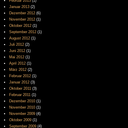
Februar 2013
(1)
Januar 2013
(2)
Dezember 2012
(6)
November 2012
(1)
Oktober 2012
(1)
September 2012
(1)
August 2012
(1)
Juli 2012
(2)
Juni 2012
(1)
Mai 2012
(1)
April 2012
(1)
März 2012
(2)
Februar 2012
(1)
Januar 2012
(3)
Oktober 2011
(3)
Februar 2011
(1)
Dezember 2010
(1)
November 2010
(1)
November 2009
(4)
Oktober 2009
(1)
September 2009
(4)