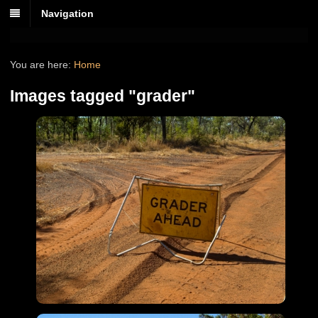
Navigation
You are here:
Home
Images tagged "grader"