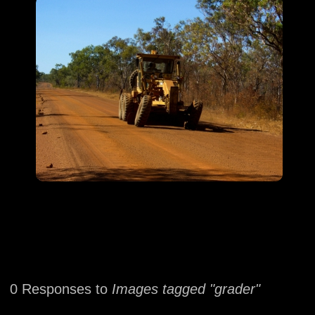
0 Responses to
Images tagged "grader"