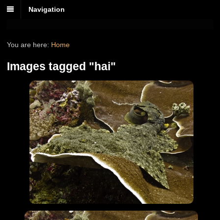
Navigation
You are here:
Home
Images tagged "hai"