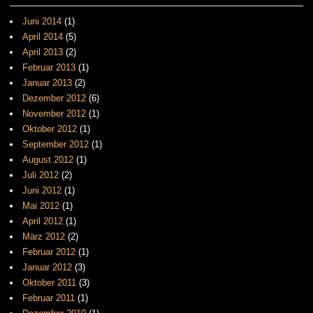
Juni 2014
(1)
April 2014
(5)
April 2013
(2)
Februar 2013
(1)
Januar 2013
(2)
Dezember 2012
(6)
November 2012
(1)
Oktober 2012
(1)
September 2012
(1)
August 2012
(1)
Juli 2012
(2)
Juni 2012
(1)
Mai 2012
(1)
April 2012
(1)
März 2012
(2)
Februar 2012
(1)
Januar 2012
(3)
Oktober 2011
(3)
Februar 2011
(1)