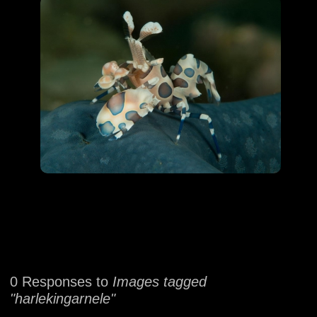
0 Responses to
Images tagged
"harlekingarnele"