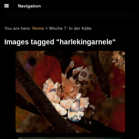
Navigation
You are here:
Home
>
Woche 7: In der Kälte
Images tagged "harlekingarnele"