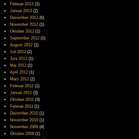
Februar 2013
(1)
Januar 2013
(2)
Dezember 2012
(6)
November 2012
(1)
Oktober 2012
(1)
September 2012
(1)
August 2012
(1)
Juli 2012
(2)
Juni 2012
(1)
Mai 2012
(1)
April 2012
(1)
März 2012
(2)
Februar 2012
(1)
Januar 2012
(3)
Oktober 2011
(3)
Februar 2011
(1)
Dezember 2010
(1)
November 2010
(1)
November 2009
(4)
Oktober 2009
(1)