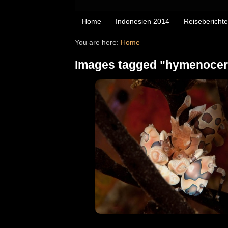
Home
Indonesien 2014
Reiseberichte
You are here:
Home
Images tagged "hymenocer