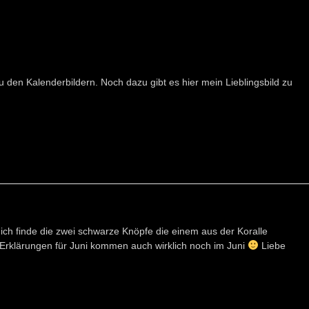
u den Kalenderbildern. Noch dazu gibt es hier mein Lieblingsbild zu
, ich finde die zwei schwarze Knöpfe die einem aus der Koralle
ie Erklärungen für Juni kommen auch wirklich noch im Juni
Liebe