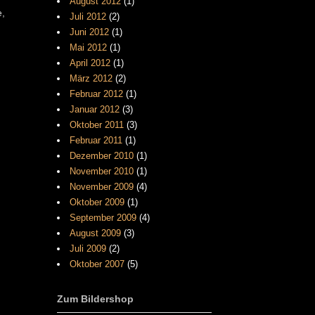
August 2012
(1)
e,
Juli 2012
(2)
Juni 2012
(1)
Mai 2012
(1)
April 2012
(1)
März 2012
(2)
Februar 2012
(1)
Januar 2012
(3)
Oktober 2011
(3)
Februar 2011
(1)
Dezember 2010
(1)
November 2010
(1)
November 2009
(4)
Oktober 2009
(1)
September 2009
(4)
August 2009
(3)
Juli 2009
(2)
Oktober 2007
(5)
Zum Bildershop