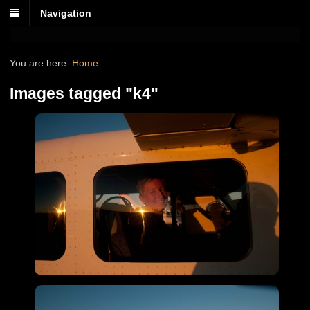
Navigation
You are here:
Home
Images tagged "k4"