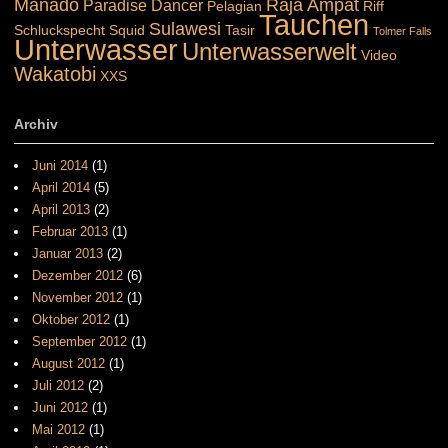
Manado
Raja Ampat
Paradise Dancer
Pelagian
Riff
Tauchen
Sulawesi
Schluckspecht
Squid
Tasir
Tolmer Falls
Unterwasser
Unterwasserwelt
Video
Wakatobi
XXS
Archiv
Juni 2014
(1)
April 2014
(5)
April 2013
(2)
Februar 2013
(1)
Januar 2013
(2)
Dezember 2012
(6)
November 2012
(1)
Oktober 2012
(1)
September 2012
(1)
August 2012
(1)
Juli 2012
(2)
Juni 2012
(1)
Mai 2012
(1)