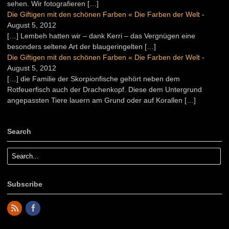
sehen. Wir fotografieren […]
Die Giftigen mit den schönen Farben « Die Farben der Welt
-
August 5, 2012
[…] Lembeh hatten wir – dank Kerri – das Vergnügen eine
besonders seltene Art der blaugeringelten […]
Die Giftigen mit den schönen Farben « Die Farben der Welt
-
August 5, 2012
[…] die Familie der Skorpionfische gehört neben dem
Rotfeuerfisch auch der Drachenkopf. Diese dem Untergrund
angepassten Tiere lauern am Grund oder auf Korallen […]
Search
Subscribe