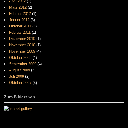
April 2012
(1)
März 2012
(2)
Februar 2012
(1)
Januar 2012
(3)
Oktober 2011
(3)
Februar 2011
(1)
Dezember 2010
(1)
November 2010
(1)
November 2009
(4)
Oktober 2009
(1)
September 2009
(4)
August 2009
(3)
Juli 2009
(2)
Oktober 2007
(5)
Zum Bildershop