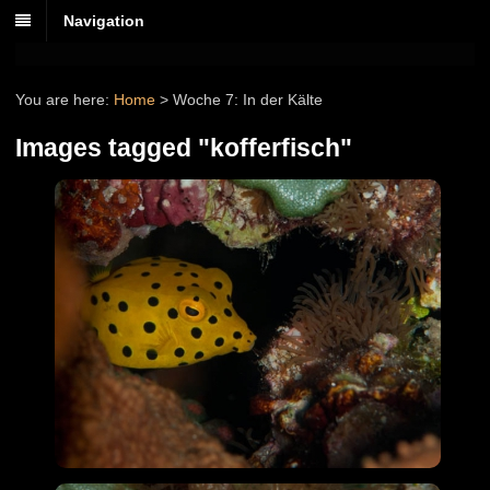
Navigation
You are here:
Home
>
Woche 7: In der Kälte
Images tagged "kofferfisch"