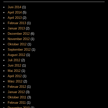
Juni 2014
(1)
April 2014
(5)
April 2013
(2)
Februar 2013
(1)
Januar 2013
(2)
Dezember 2012
(6)
November 2012
(1)
Oktober 2012
(1)
September 2012
(1)
August 2012
(1)
Juli 2012
(2)
Juni 2012
(1)
Mai 2012
(1)
April 2012
(1)
März 2012
(2)
Februar 2012
(1)
Januar 2012
(3)
Oktober 2011
(3)
Februar 2011
(1)
Dezember 2010
(1)