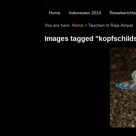
Home
Indonesien 2014
Reiseberichte
You are here:
Home
>
Tauchen in Raja Ampat
Images tagged "kopfschil