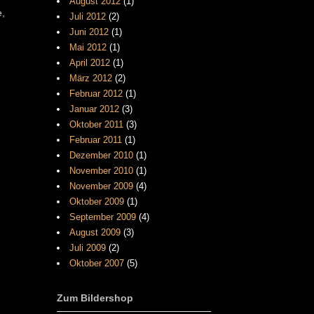
August 2012
(1)
e,
Juli 2012
(2)
Juni 2012
(1)
Mai 2012
(1)
April 2012
(1)
März 2012
(2)
Februar 2012
(1)
Januar 2012
(3)
Oktober 2011
(3)
Februar 2011
(1)
Dezember 2010
(1)
November 2010
(1)
November 2009
(4)
Oktober 2009
(1)
September 2009
(4)
August 2009
(3)
Juli 2009
(2)
Oktober 2007
(5)
Zum Bildershop