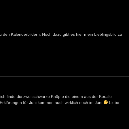
u den Kalenderbildern. Noch dazu gibt es hier mein Lieblingsbild zu
, ich finde die zwei schwarze Knöpfe die einem aus der Koralle
ie Erklärungen für Juni kommen auch wirklich noch im Juni
Liebe