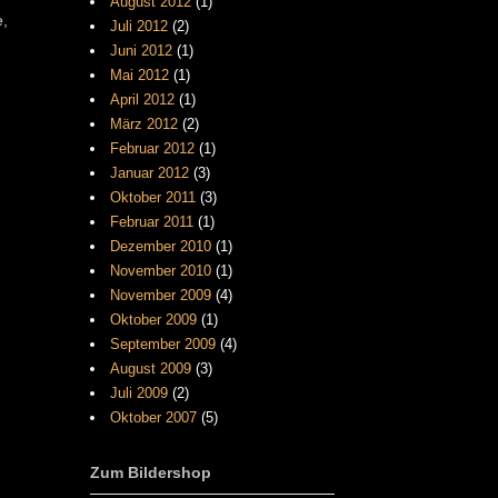
August 2012
(1)
e,
Juli 2012
(2)
Juni 2012
(1)
Mai 2012
(1)
April 2012
(1)
März 2012
(2)
Februar 2012
(1)
Januar 2012
(3)
Oktober 2011
(3)
Februar 2011
(1)
Dezember 2010
(1)
November 2010
(1)
November 2009
(4)
Oktober 2009
(1)
September 2009
(4)
August 2009
(3)
Juli 2009
(2)
Oktober 2007
(5)
Zum Bildershop