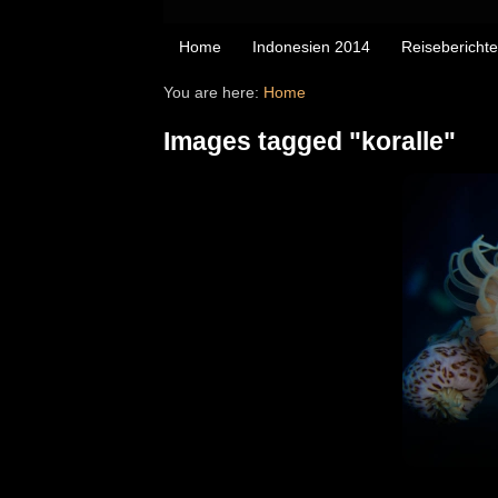
Home
Indonesien 2014
Reiseberichte
You are here:
Home
Images tagged "koralle"