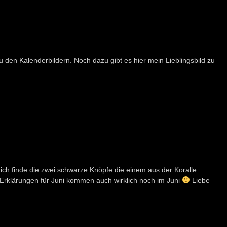
u den Kalenderbildern. Noch dazu gibt es hier mein Lieblingsbild zu
, ich finde die zwei schwarze Knöpfe die einem aus der Koralle
ie Erklärungen für Juni kommen auch wirklich noch im Juni
Liebe