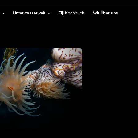
Unterwasserwelt
Fiji Kochbuch
Wir über uns