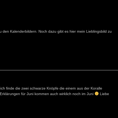
u den Kalenderbildern. Noch dazu gibt es hier mein Lieblingsbild zu
, ich finde die zwei schwarze Knöpfe die einem aus der Koralle
ie Erklärungen für Juni kommen auch wirklich noch im Juni
Liebe