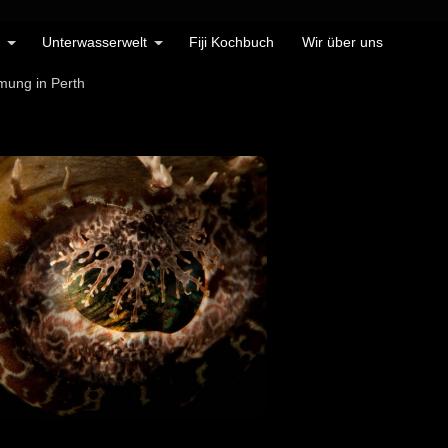
Unterwasserwelt
Fiji Kochbuch
Wir über uns
mung in Perth