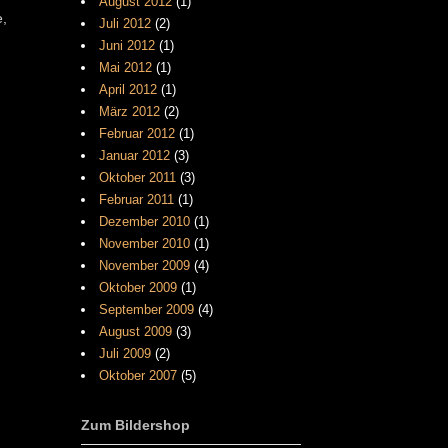
August 2012
(1)
e,
Juli 2012
(2)
Juni 2012
(1)
Mai 2012
(1)
April 2012
(1)
März 2012
(2)
Februar 2012
(1)
Januar 2012
(3)
Oktober 2011
(3)
Februar 2011
(1)
Dezember 2010
(1)
November 2010
(1)
November 2009
(4)
Oktober 2009
(1)
September 2009
(4)
August 2009
(3)
Juli 2009
(2)
Oktober 2007
(5)
Zum Bildershop