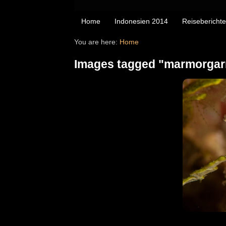
Home
Indonesien 2014
Reiseberichte
You are here:
Home
Images tagged "marmorgar