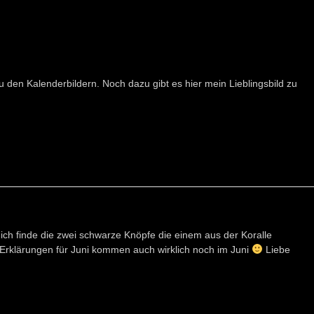
u den Kalenderbildern. Noch dazu gibt es hier mein Lieblingsbild zu
, ich finde die zwei schwarze Knöpfe die einem aus der Koralle
ie Erklärungen für Juni kommen auch wirklich noch im Juni
Liebe