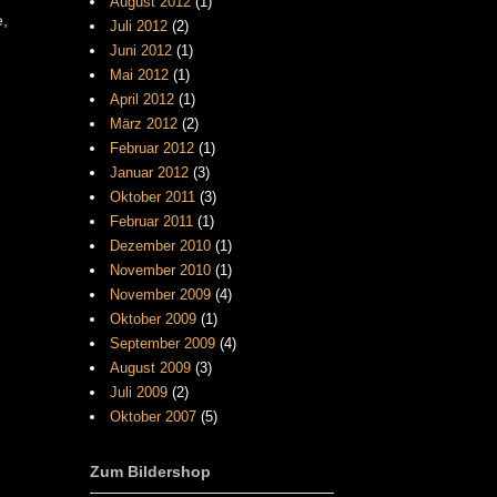
August 2012
(1)
e,
Juli 2012
(2)
Juni 2012
(1)
Mai 2012
(1)
April 2012
(1)
März 2012
(2)
Februar 2012
(1)
Januar 2012
(3)
Oktober 2011
(3)
Februar 2011
(1)
Dezember 2010
(1)
November 2010
(1)
November 2009
(4)
Oktober 2009
(1)
September 2009
(4)
August 2009
(3)
Juli 2009
(2)
Oktober 2007
(5)
Zum Bildershop