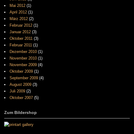
Mai 2012
(1)
April 2012
(1)
März 2012
(2)
Februar 2012
(1)
Januar 2012
(3)
Oktober 2011
(3)
Februar 2011
(1)
Dezember 2010
(1)
November 2010
(1)
November 2009
(4)
Oktober 2009
(1)
September 2009
(4)
August 2009
(3)
Juli 2009
(2)
Oktober 2007
(5)
Zum Bildershop