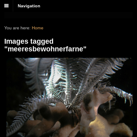
Navigation
You are here:
Home
Images tagged
"meeresbewohnerfarne"