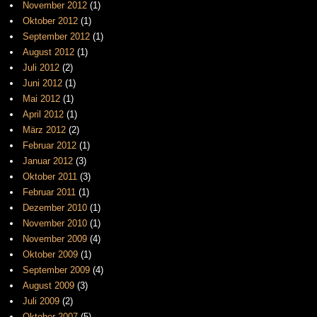
November 2012
(1)
Oktober 2012
(1)
September 2012
(1)
August 2012
(1)
Juli 2012
(2)
Juni 2012
(1)
Mai 2012
(1)
April 2012
(1)
März 2012
(2)
Februar 2012
(1)
Januar 2012
(3)
Oktober 2011
(3)
Februar 2011
(1)
Dezember 2010
(1)
November 2010
(1)
November 2009
(4)
Oktober 2009
(1)
September 2009
(4)
August 2009
(3)
Juli 2009
(2)
Oktober 2007
(5)