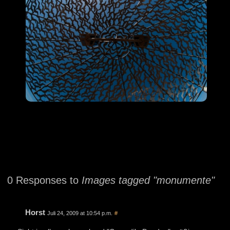
0 Responses to
Images tagged "monumente"
Horst
Juli 24, 2009 at 10:54 p.m.
#