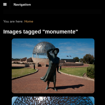
Navigation
You are here:
Home
Images tagged "monumente"